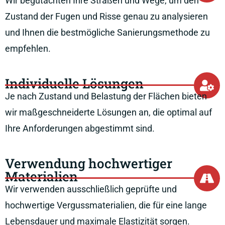
Wir begutachten Ihre Straßen und Wege, um den
Zustand der Fugen und Risse genau zu analysieren
und Ihnen die bestmögliche Sanierungsmethode zu
empfehlen.
Individuelle Lösungen
Je nach Zustand und Belastung der Flächen bieten
wir maßgeschneiderte Lösungen an, die optimal auf
Ihre Anforderungen abgestimmt sind.
Verwendung hochwertiger
Materialien
Wir verwenden ausschließlich geprüfte und
hochwertige Vergussmaterialien, die für eine lange
Lebensdauer und maximale Elastizität sorgen.