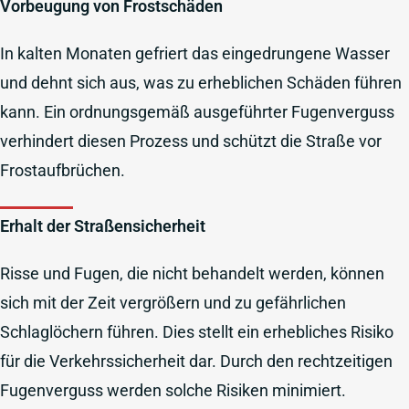
Vorbeugung von Frostschäden
In kalten Monaten gefriert das eingedrungene Wasser
und dehnt sich aus, was zu erheblichen Schäden führen
kann. Ein ordnungsgemäß ausgeführter Fugenverguss
verhindert diesen Prozess und schützt die Straße vor
Frostaufbrüchen.
Erhalt der Straßensicherheit
Risse und Fugen, die nicht behandelt werden, können
sich mit der Zeit vergrößern und zu gefährlichen
Schlaglöchern führen. Dies stellt ein erhebliches Risiko
für die Verkehrssicherheit dar. Durch den rechtzeitigen
Fugenverguss werden solche Risiken minimiert.