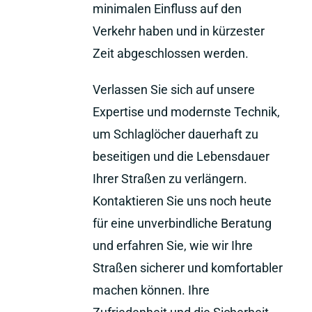
minimalen Einfluss auf den
Verkehr haben und in kürzester
Zeit abgeschlossen werden.
Verlassen Sie sich auf unsere
Expertise und modernste Technik,
um Schlaglöcher dauerhaft zu
beseitigen und die Lebensdauer
Ihrer Straßen zu verlängern.
Kontaktieren Sie uns noch heute
für eine unverbindliche Beratung
und erfahren Sie, wie wir Ihre
Straßen sicherer und komfortabler
machen können. Ihre