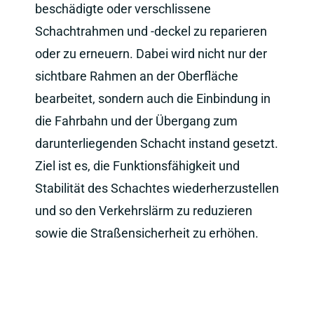
beschädigte oder verschlissene
Schachtrahmen und -deckel zu reparieren
oder zu erneuern. Dabei wird nicht nur der
sichtbare Rahmen an der Oberfläche
bearbeitet, sondern auch die Einbindung in
die Fahrbahn und der Übergang zum
darunterliegenden Schacht instand gesetzt.
Ziel ist es, die Funktionsfähigkeit und
Stabilität des Schachtes wiederherzustellen
und so den Verkehrslärm zu reduzieren
sowie die Straßensicherheit zu erhöhen.