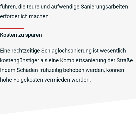
führen, die teure und aufwendige Sanierungsarbeiten
erforderlich machen.
Kosten zu sparen
Eine rechtzeitige Schlaglochsanierung ist wesentlich
kostengünstiger als eine Komplettsanierung der Straße.
Indem Schäden frühzeitig behoben werden, können
hohe Folgekosten vermieden werden.