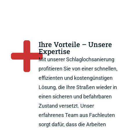
Ihre Vorteile – Unsere
Expertise
Mit unserer Schlaglochsanierung
profitieren Sie von einer schnellen,
effizienten und kostengünstigen
Lösung, die Ihre Straßen wieder in
einen sicheren und befahrbaren
Zustand versetzt. Unser
erfahrenes Team aus Fachleuten
sorgt dafür, dass die Arbeiten