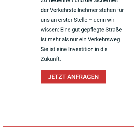
Zufriedenheit und die Sicherheit
der Verkehrsteilnehmer stehen für
uns an erster Stelle – denn wir
wissen: Eine gut gepflegte Straße
ist mehr als nur ein Verkehrsweg.
Sie ist eine Investition in die
Zukunft.
JETZT ANFRAGEN