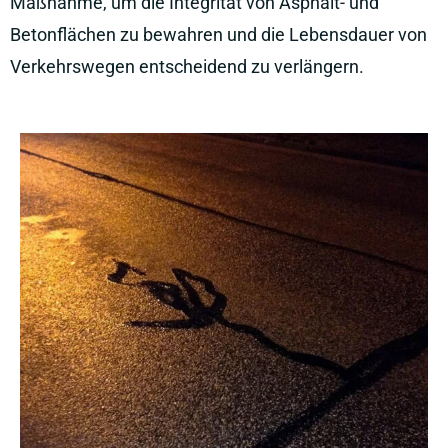
Maßnahme, um die Integrität von Asphalt- und
Betonflächen zu bewahren und die Lebensdauer von
Verkehrswegen entscheidend zu verlängern.