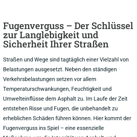
Fugenverguss – Der Schlüssel
zur Langlebigkeit und
Sicherheit Ihrer Straßen
Straßen und Wege sind tagtäglich einer Vielzahl von
Belastungen ausgesetzt. Neben den ständigen
Verkehrsbelastungen setzen vor allem
Temperaturschwankungen, Feuchtigkeit und
Umwelteinflüsse dem Asphalt zu. Im Laufe der Zeit
entstehen Risse und Fugen, die unbehandelt zu
erheblichen Schäden führen können. Hier kommt der
Fugenverguss ins Spiel – eine essenzielle