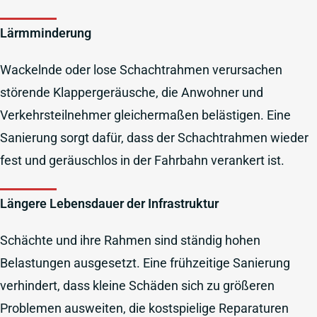
Lärmminderung
Wackelnde oder lose Schachtrahmen verursachen
störende Klappergeräusche, die Anwohner und
Verkehrsteilnehmer gleichermaßen belästigen. Eine
Sanierung sorgt dafür, dass der Schachtrahmen wieder
fest und geräuschlos in der Fahrbahn verankert ist.
Längere Lebensdauer der Infrastruktur
Schächte und ihre Rahmen sind ständig hohen
Belastungen ausgesetzt. Eine frühzeitige Sanierung
verhindert, dass kleine Schäden sich zu größeren
Problemen ausweiten, die kostspielige Reparaturen