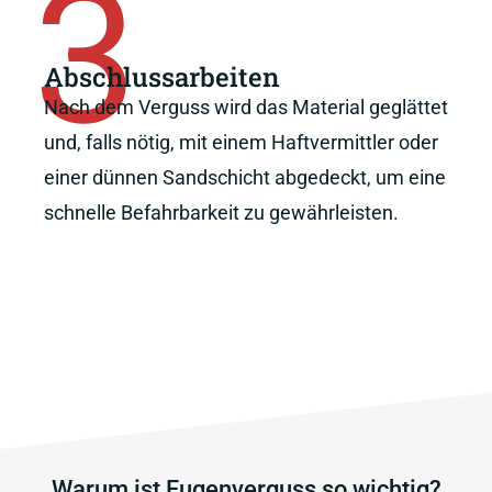
3
Abschlussarbeiten
Nach dem Verguss wird das Material geglättet
und, falls nötig, mit einem Haftvermittler oder
einer dünnen Sandschicht abgedeckt, um eine
schnelle Befahrbarkeit zu gewährleisten.
Warum ist Fugenverguss so wichtig?