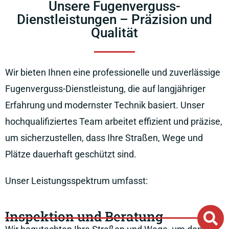
Unsere Fugenverguss-
Dienstleistungen – Präzision und
Qualität
Wir bieten Ihnen eine professionelle und zuverlässige
Fugenverguss-Dienstleistung, die auf langjähriger
Erfahrung und modernster Technik basiert. Unser
hochqualifiziertes Team arbeitet effizient und präzise,
um sicherzustellen, dass Ihre Straßen, Wege und
Plätze dauerhaft geschützt sind.
Unser Leistungsspektrum umfasst:
Inspektion und Beratung