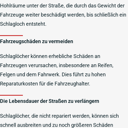
Hohlräume unter der Straße, die durch das Gewicht der
Fahrzeuge weiter beschädigt werden, bis schließlich ein
Schlagloch entsteht.
Fahrzeugschäden zu vermeiden
Schlaglöcher können erhebliche Schäden an
Fahrzeugen verursachen, insbesondere an Reifen,
Felgen und dem Fahrwerk. Dies führt zu hohen
Reparaturkosten für die Fahrzeughalter.
Die Lebensdauer der Straßen zu verlängern
Schlaglöcher, die nicht repariert werden, können sich
schnell ausbreiten und zu noch größeren Schäden