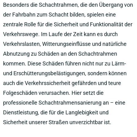
Besonders die Schachtrahmen, die den Übergang von
der Fahrbahn zum Schacht bilden, spielen eine
zentrale Rolle für die Sicherheit und Funktionalität der
Verkehrswege. Im Laufe der Zeit kann es durch
Verkehrslasten, Witterungseinflüsse und natürliche
Abnutzung zu Schäden an den Schachtrahmen
kommen. Diese Schäden führen nicht nur zu Lärm-
und Erschütterungsbelästigungen, sondern können
auch die Verkehrssicherheit gefährden und teure
Folgeschäden verursachen. Hier setzt die
professionelle Schachtrahmensanierung an – eine
Dienstleistung, die für die Langlebigkeit und
Sicherheit unserer Straßen unverzichtbar ist.