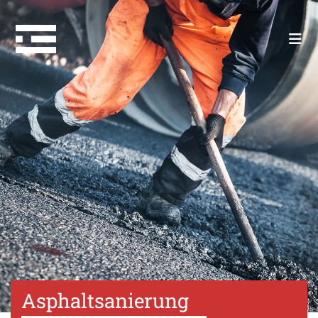
Asphaltsanierung