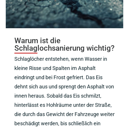
Warum ist die
Schlaglochsanierung wichtig?
Schlaglöcher entstehen, wenn Wasser in
kleine Risse und Spalten im Asphalt
eindringt und bei Frost gefriert. Das Eis
dehnt sich aus und sprengt den Asphalt von
innen heraus. Sobald das Eis schmilzt,
hinterlässt es Hohlräume unter der Straße,
die durch das Gewicht der Fahrzeuge weiter
beschädigt werden, bis schließlich ein