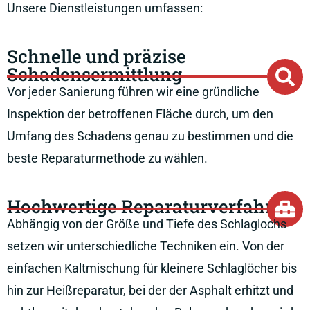
Unsere Dienstleistungen umfassen:
Schnelle und präzise
Schadensermittlung
Vor jeder Sanierung führen wir eine gründliche
Inspektion der betroffenen Fläche durch, um den
Umfang des Schadens genau zu bestimmen und die
beste Reparaturmethode zu wählen.
Hochwertige Reparaturverfahren
Abhängig von der Größe und Tiefe des Schlaglochs
setzen wir unterschiedliche Techniken ein. Von der
einfachen Kaltmischung für kleinere Schlaglöcher bis
hin zur Heißreparatur, bei der der Asphalt erhitzt und