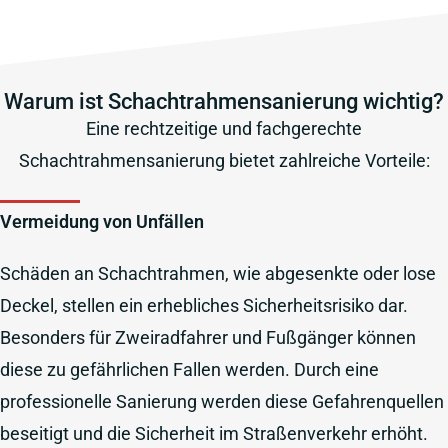
Warum ist Schachtrahmensanierung wichtig?
Eine rechtzeitige und fachgerechte
Schachtrahmensanierung bietet zahlreiche Vorteile:
Vermeidung von Unfällen
Schäden an Schachtrahmen, wie abgesenkte oder lose
Deckel, stellen ein erhebliches Sicherheitsrisiko dar.
Besonders für Zweiradfahrer und Fußgänger können
diese zu gefährlichen Fallen werden. Durch eine
professionelle Sanierung werden diese Gefahrenquellen
beseitigt und die Sicherheit im Straßenverkehr erhöht.