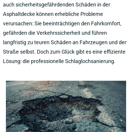
auch sicherheitsgefährdenden Schäden in der
Asphaltdecke können erhebliche Probleme
verursachen: Sie beeinträchtigen den Fahrkomfort,
gefährden die Verkehrssicherheit und führen
langfristig zu teuren Schäden an Fahrzeugen und der
Straße selbst. Doch zum Glück gibt es eine effiziente
Lösung: die professionelle Schlaglochsanierung.