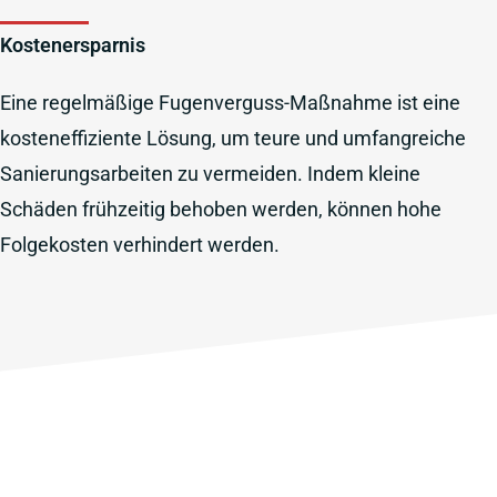
Kostenersparnis
Eine regelmäßige Fugenverguss-Maßnahme ist eine
kosteneffiziente Lösung, um teure und umfangreiche
Sanierungsarbeiten zu vermeiden. Indem kleine
Schäden frühzeitig behoben werden, können hohe
Folgekosten verhindert werden.