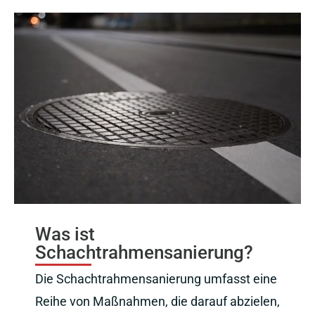
Was ist
Schachtrahmensanierung?
Die Schachtrahmensanierung umfasst eine
Reihe von Maßnahmen, die darauf abzielen,