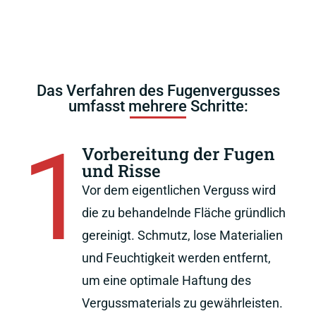
Das Verfahren des Fugenvergusses
umfasst mehrere Schritte:
1
Vorbereitung der Fugen
und Risse
Vor dem eigentlichen Verguss wird
die zu behandelnde Fläche gründlich
gereinigt. Schmutz, lose Materialien
und Feuchtigkeit werden entfernt,
um eine optimale Haftung des
Vergussmaterials zu gewährleisten.