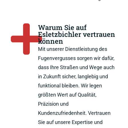
Warum Sie auf
Esletzbichler vertrauen
können
Mit unserer Dienstleistung des
Fugenvergusses sorgen wir dafür,
dass Ihre Straßen und Wege auch
in Zukunft sicher, langlebig und
funktional bleiben. Wir legen
größten Wert auf Qualität,
Präzision und
Kundenzufriedenheit. Vertrauen
Sie auf unsere Expertise und