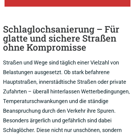
Schlaglochsanierung – Für
glatte und sichere Straßen
ohne Kompromisse
Straßen und Wege sind täglich einer Vielzahl von
Belastungen ausgesetzt. Ob stark befahrene
Hauptstraßen, innerstädtische Straßen oder private
Zufahrten – überall hinterlassen Wetterbedingungen,
Temperaturschwankungen und die ständige
Beanspruchung durch den Verkehr ihre Spuren.
Besonders ärgerlich und gefährlich sind dabei
Schlaglöcher. Diese nicht nur unschönen, sondern