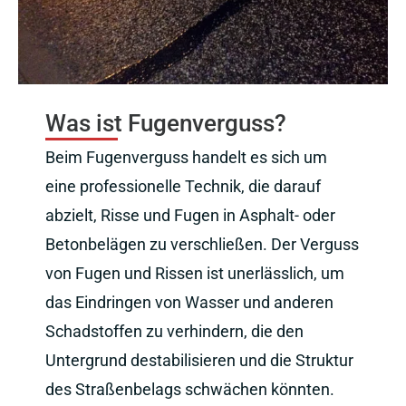
Was ist Fugenverguss?
Beim Fugenverguss handelt es sich um
eine professionelle Technik, die darauf
abzielt, Risse und Fugen in Asphalt- oder
Betonbelägen zu verschließen. Der Verguss
von Fugen und Rissen ist unerlässlich, um
das Eindringen von Wasser und anderen
Schadstoffen zu verhindern, die den
Untergrund destabilisieren und die Struktur
des Straßenbelags schwächen könnten.