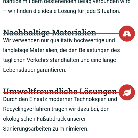
nahtlos mit dem bestehenden Belag verbunden wird
– wir finden die ideale Lösung für jede Situation.
Nachhaltige Materialien
Wir verwenden nur qualitativ hochwertige und
langlebige Materialien, die den Belastungen des
täglichen Verkehrs standhalten und eine lange
Lebensdauer garantieren.
Umweltfreundliche Lösungen
Durch den Einsatz moderner Technologien und
Recyclingverfahren tragen wir dazu bei, den
ökologischen Fußabdruck unserer
Sanierungsarbeiten zu minimieren.