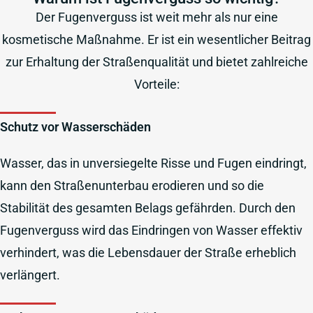
Der Fugenverguss ist weit mehr als nur eine
kosmetische Maßnahme. Er ist ein wesentlicher Beitrag
zur Erhaltung der Straßenqualität und bietet zahlreiche
Vorteile:
Schutz vor Wasserschäden
Wasser, das in unversiegelte Risse und Fugen eindringt,
kann den Straßenunterbau erodieren und so die
Stabilität des gesamten Belags gefährden. Durch den
Fugenverguss wird das Eindringen von Wasser effektiv
verhindert, was die Lebensdauer der Straße erheblich
verlängert.