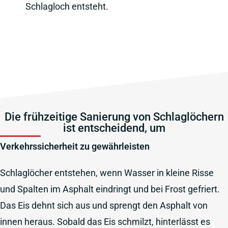
Schlagloch entsteht.
Die frühzeitige Sanierung von Schlaglöchern
ist entscheidend, um
Verkehrssicherheit zu gewährleisten
Schlaglöcher entstehen, wenn Wasser in kleine Risse
und Spalten im Asphalt eindringt und bei Frost gefriert.
Das Eis dehnt sich aus und sprengt den Asphalt von
innen heraus. Sobald das Eis schmilzt, hinterlässt es