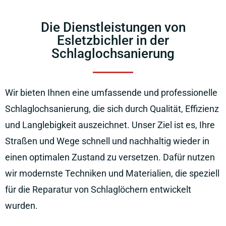
Die Dienstleistungen von
Esletzbichler in der
Schlaglochsanierung
Wir bieten Ihnen eine umfassende und professionelle
Schlaglochsanierung, die sich durch Qualität, Effizienz
und Langlebigkeit auszeichnet. Unser Ziel ist es, Ihre
Straßen und Wege schnell und nachhaltig wieder in
einen optimalen Zustand zu versetzen. Dafür nutzen
wir modernste Techniken und Materialien, die speziell
für die Reparatur von Schlaglöchern entwickelt
wurden.