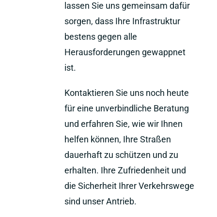
lassen Sie uns gemeinsam dafür
sorgen, dass Ihre Infrastruktur
bestens gegen alle
Herausforderungen gewappnet
ist.
Kontaktieren Sie uns noch heute
für eine unverbindliche Beratung
und erfahren Sie, wie wir Ihnen
helfen können, Ihre Straßen
dauerhaft zu schützen und zu
erhalten. Ihre Zufriedenheit und
die Sicherheit Ihrer Verkehrswege
sind unser Antrieb.