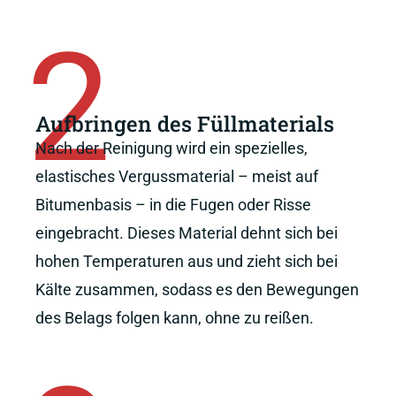
2
Aufbringen des Füllmaterials
Nach der Reinigung wird ein spezielles,
elastisches Vergussmaterial – meist auf
Bitumenbasis – in die Fugen oder Risse
eingebracht. Dieses Material dehnt sich bei
hohen Temperaturen aus und zieht sich bei
Kälte zusammen, sodass es den Bewegungen
des Belags folgen kann, ohne zu reißen.