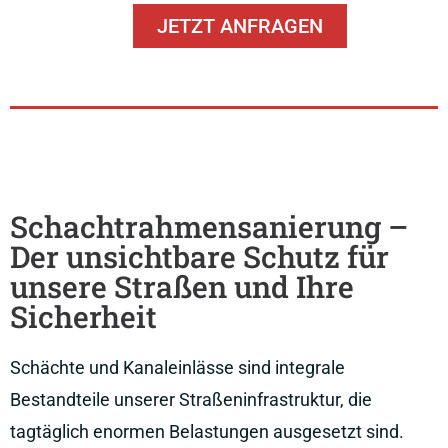
JETZT ANFRAGEN
Schachtrahmensanierung –
Der unsichtbare Schutz für
unsere Straßen und Ihre
Sicherheit
Schächte und Kanaleinlässe sind integrale
Bestandteile unserer Straßeninfrastruktur, die
tagtäglich enormen Belastungen ausgesetzt sind.