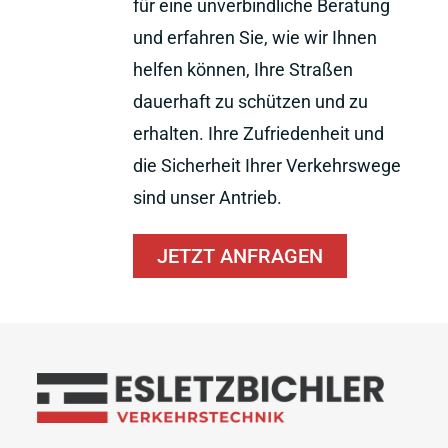
für eine unverbindliche Beratung
und erfahren Sie, wie wir Ihnen
helfen können, Ihre Straßen
dauerhaft zu schützen und zu
erhalten. Ihre Zufriedenheit und
die Sicherheit Ihrer Verkehrswege
sind unser Antrieb.
JETZT ANFRAGEN