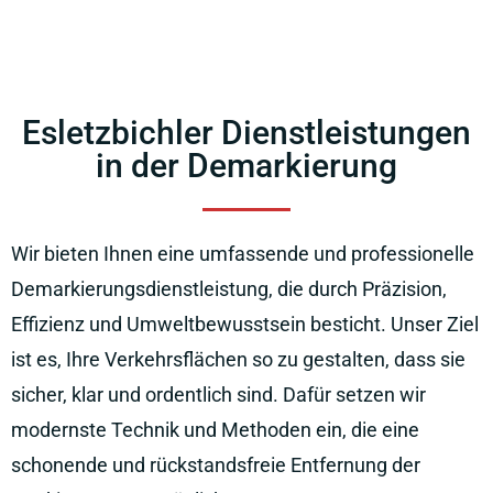
Esletzbichler Dienstleistungen
in der Demarkierung
Wir bieten Ihnen eine umfassende und professionelle
Demarkierungsdienstleistung, die durch Präzision,
Effizienz und Umweltbewusstsein besticht. Unser Ziel
ist es, Ihre Verkehrsflächen so zu gestalten, dass sie
sicher, klar und ordentlich sind. Dafür setzen wir
modernste Technik und Methoden ein, die eine
schonende und rückstandsfreie Entfernung der