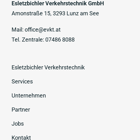
Esletzbichler Verkehrstechnik GmbH
Amonstraße 15, 3293 Lunz am See
Mail:
office@evkt.at
Tel. Zentrale:
07486 8088
Esletzbichler Verkehrstechnik
Services
Unternehmen
Partner
Jobs
Kontakt