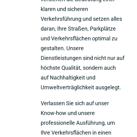
klaren und sicheren
Verkehrsführung und setzen alles
daran, Ihre Straßen, Parkplätze
und Verkehrsflächen optimal zu
gestalten. Unsere
Dienstleistungen sind nicht nur auf
höchste Qualität, sondern auch
auf Nachhaltigkeit und
Umweltverträglichkeit ausgelegt.
Verlassen Sie sich auf unser
Know-how und unsere
professionelle Ausführung, um
Ihre Verkehrsflächen in einen