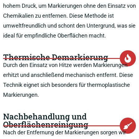
hohem Druck, um Markierungen ohne den Einsatz von
Chemikalien zu entfernen. Diese Methode ist
umweltfreundlich und schont den Untergrund, was sie
ideal für empfindliche Oberflächen macht.
Thermische Demarkierung
Durch den Einsatz von Hitze werden Markierungen
erhitzt und anschließend mechanisch entfernt. Diese
Technik eignet sich besonders für thermoplastische
Markierungen.
Nachbehandlung und
Oberflächenreinigung
Nach der Entfernung der Markierungen sorgen wir