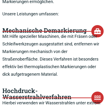
Markierungen ermöglichen.
Unsere Leistungen umfassen:
Mechanische Demarkierung
Mit Hilfe spezieller Maschinen, die mit Fräsen oder
Schleifwerkzeugen ausgestattet sind, entfernen wir
Markierungen mechanisch von der
Straßenoberfläche. Dieses Verfahren ist besonders
effektiv bei thermoplastischen Markierungen oder
dick aufgetragenem Material.
Hochdruck-
Wasserstrahlverfahren
Hierbei verwenden wir Wasserstrahlen unter extrem