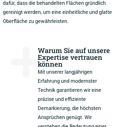
dafür, dass die behandelten Flächen gründlich
gereinigt werden, um eine einheitliche und glatte
Oberfläche zu gewährleisten.
Warum Sie auf unsere
Expertise vertrauen
können
Mit unserer langjährigen
Erfahrung und modernster
Technik garantieren wir eine
präzise und effiziente
Demarkierung, die höchsten
Ansprüchen genügt. Wir
verstehen die Bedeutung einer