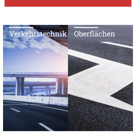
Verkehrstechnik
Oberflächen