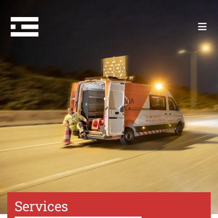
Services