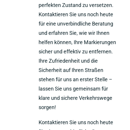
perfekten Zustand zu versetzen.
Kontaktieren Sie uns noch heute
für eine unverbindliche Beratung
und erfahren Sie, wie wir Ihnen
helfen können, Ihre Markierungen
sicher und effektiv zu entfernen.
Ihre Zufriedenheit und die
Sicherheit auf Ihren Straßen
stehen für uns an erster Stelle –
lassen Sie uns gemeinsam für
klare und sichere Verkehrswege
sorgen!
Kontaktieren Sie uns noch heute