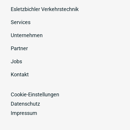
Esletzbichler Verkehrstechnik
Services
Unternehmen
Partner
Jobs
Kontakt
Cookie-Einstellungen
Datenschutz
Impressum