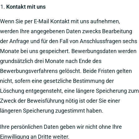
Kontakt mit uns
Wenn Sie per E-Mail Kontakt mit uns aufnehmen,
werden Ihre angegebenen Daten zwecks Bearbeitung
der Anfrage und für den Fall von Anschlussfragen sechs
Monate bei uns gespeichert. Bewerbungsdaten werden
grundsätzlich drei Monate nach Ende des
Bewerbungsverfahrens gelöscht. Beide Fristen gelten
nicht, sofern eine gesetzliche Bestimmung der
Löschung entgegensteht, eine längere Speicherung zum
Zweck der Beweisführung nötig ist oder Sie einer
längeren Speicherung zugestimmt haben.
Ihre persönlichen Daten geben wir nicht ohne Ihre
Einwilligung an Dritte weiter.