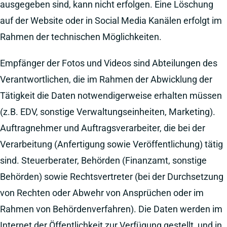
ausgegeben sind, kann nicht erfolgen. Eine Löschung
auf der Website oder in Social Media Kanälen erfolgt im
Rahmen der technischen Möglichkeiten.
Empfänger der Fotos und Videos sind Abteilungen des
Verantwortlichen, die im Rahmen der Abwicklung der
Tätigkeit die Daten notwendigerweise erhalten müssen
(z.B. EDV, sonstige Verwaltungseinheiten, Marketing).
Auftragnehmer und Auftragsverarbeiter, die bei der
Verarbeitung (Anfertigung sowie Veröffentlichung) tätig
sind. Steuerberater, Behörden (Finanzamt, sonstige
Behörden) sowie Rechtsvertreter (bei der Durchsetzung
von Rechten oder Abwehr von Ansprüchen oder im
Rahmen von Behördenverfahren). Die Daten werden im
Internet der Öffentlichkeit zur Verfügung gestellt, und in