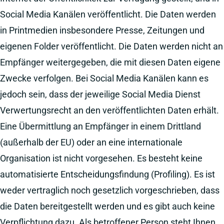
Social Media Kanälen veröffentlicht. Die Daten werden
in Printmedien insbesondere Presse, Zeitungen und
eigenen Folder veröffentlicht. Die Daten werden nicht an
Empfänger weitergegeben, die mit diesen Daten eigene
Zwecke verfolgen. Bei Social Media Kanälen kann es
jedoch sein, dass der jeweilige Social Media Dienst
Verwertungsrecht an den veröffentlichten Daten erhält.
Eine Übermittlung an Empfänger in einem Drittland
(außerhalb der EU) oder an eine internationale
Organisation ist nicht vorgesehen. Es besteht keine
automatisierte Entscheidungsfindung (Profiling). Es ist
weder vertraglich noch gesetzlich vorgeschrieben, dass
die Daten bereitgestellt werden und es gibt auch keine
Verpflichtung dazu. Als betroffener Person steht Ihnen