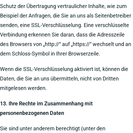
Schutz der Übertragung vertraulicher Inhalte, wie zum
Beispiel der Anfragen, die Sie an uns als Seitenbetreiber
senden, eine SSL-Verschlüsselung. Eine verschlüsselte
Verbindung erkennen Sie daran, dass die Adresszeile
des Browsers von „http://“ auf „https://“ wechselt und an
dem Schloss-Symbol in Ihrer Browserzeile.
Wenn die SSL-Verschlüsselung aktiviert ist, können die
Daten, die Sie an uns übermitteln, nicht von Dritten
mitgelesen werden.
13. Ihre Rechte im Zusammenhang mit
personenbezogenen Daten
Sie sind unter anderem berechtigt (unter den