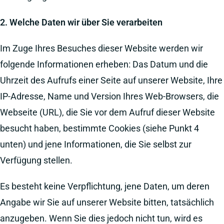
2. Welche Daten wir über Sie verarbeiten
Im Zuge Ihres Besuches dieser Website werden wir
folgende Informationen erheben: Das Datum und die
Uhrzeit des Aufrufs einer Seite auf unserer Website, Ihre
IP-Adresse, Name und Version Ihres Web-Browsers, die
Webseite (URL), die Sie vor dem Aufruf dieser Website
besucht haben, bestimmte Cookies (siehe Punkt 4
unten) und jene Informationen, die Sie selbst zur
Verfügung stellen.
Es besteht keine Verpflichtung, jene Daten, um deren
Angabe wir Sie auf unserer Website bitten, tatsächlich
anzugeben. Wenn Sie dies jedoch nicht tun, wird es