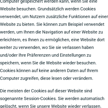
Computer gespeichert werden kann, wenn Sie eine
Website besuchen. Grundsätzlich werden Cookies
verwendet, um Nutzern zusätzliche Funktionen auf einer
Website zu bieten. Sie können zum Beispiel verwendet
werden, um Ihnen die Navigation auf einer Website zu
erleichtern, es Ihnen zu ermöglichen, eine Website dort
weiter zu verwenden, wo Sie sie verlassen haben
und/oder Ihre Präferenzen und Einstellungen zu
speichern, wenn Sie die Website wieder besuchen.
Cookies können auf keine anderen Daten auf Ihrem
Computer zugreifen, diese lesen oder verändern.
Die meisten der Cookies auf dieser Website sind
sogenannte Session-Cookies. Sie werden automatisch
gelöscht, wenn Sie unsere Website wieder verlassen.