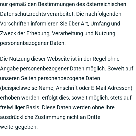
nur gemäß den Bestimmungen des österreichischen
Datenschutzrechts verarbeitet. Die nachfolgenden
Vorschriften informieren Sie über Art, Umfang und
Zweck der Erhebung, Verarbeitung und Nutzung
personenbezogener Daten.
Die Nutzung dieser Webseite ist in der Regel ohne
Angabe personenbezogener Daten möglich. Soweit auf
unseren Seiten personenbezogene Daten
(beispielsweise Name, Anschrift oder E-Mail-Adressen)
erhoben werden, erfolgt dies, soweit möglich, stets auf
freiwilliger Basis. Diese Daten werden ohne Ihre
ausdrückliche Zustimmung nicht an Dritte
weitergegeben.