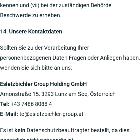
kennen und (vii) bei der zuständigen Behörde
Beschwerde zu erheben.
14. Unsere Kontaktdaten
Sollten Sie zu der Verarbeitung Ihrer
personenbezogenen Daten Fragen oder Anliegen haben,
wenden Sie sich bitte an uns:
Esletzbichler Group Holding GmbH
Amonstraße 15, 3293 Lunz am See, Österreich
Tel:
+43 7486 8088 4
E-Mail:
te@esletzbichler-group.at
Es ist
kein
Datenschutzbeauftragter bestellt, da dies