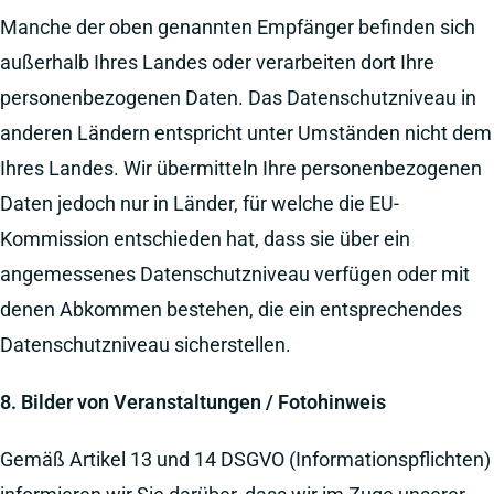
Manche der oben genannten Empfänger befinden sich
außerhalb Ihres Landes oder verarbeiten dort Ihre
personenbezogenen Daten. Das Datenschutzniveau in
anderen Ländern entspricht unter Umständen nicht dem
Ihres Landes. Wir übermitteln Ihre personenbezogenen
Daten jedoch nur in Länder, für welche die EU-
Kommission entschieden hat, dass sie über ein
angemessenes Datenschutzniveau verfügen oder mit
denen Abkommen bestehen, die ein entsprechendes
Datenschutzniveau sicherstellen.
8. Bilder von Veranstaltungen / Fotohinweis
Gemäß Artikel 13 und 14 DSGVO (Informationspflichten)