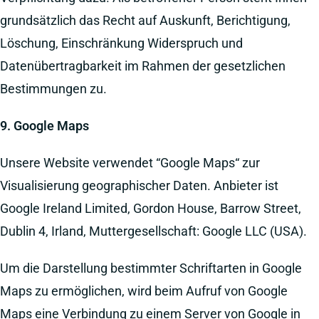
grundsätzlich das Recht auf Auskunft, Berichtigung,
Löschung, Einschränkung Widerspruch und
Datenübertragbarkeit im Rahmen der gesetzlichen
Bestimmungen zu.
9. Google Maps
Unsere Website verwendet “Google Maps“ zur
Visualisierung geographischer Daten. Anbieter ist
Google Ireland Limited, Gordon House, Barrow Street,
Dublin 4, Irland, Muttergesellschaft: Google LLC (USA).
Um die Darstellung bestimmter Schriftarten in Google
Maps zu ermöglichen, wird beim Aufruf von Google
Maps eine Verbindung zu einem Server von Google in