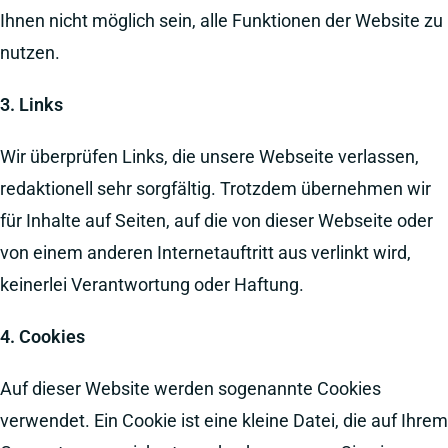
Ihnen nicht möglich sein, alle Funktionen der Website zu
nutzen.
3. Links
Wir überprüfen Links, die unsere Webseite verlassen,
redaktionell sehr sorgfältig. Trotzdem übernehmen wir
für Inhalte auf Seiten, auf die von dieser Webseite oder
von einem anderen Internetauftritt aus verlinkt wird,
keinerlei Verantwortung oder Haftung.
4. Cookies
Auf dieser Website werden sogenannte Cookies
verwendet. Ein Cookie ist eine kleine Datei, die auf Ihrem