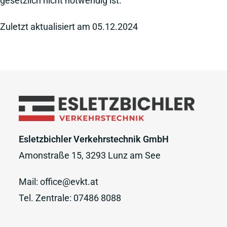
gesetzlich nicht notwendig ist.
Zuletzt aktualisiert am 05.12.2024
Esletzbichler Verkehrstechnik GmbH
Amonstraße 15, 3293 Lunz am See
Mail:
office@evkt.at
Tel. Zentrale:
07486 8088