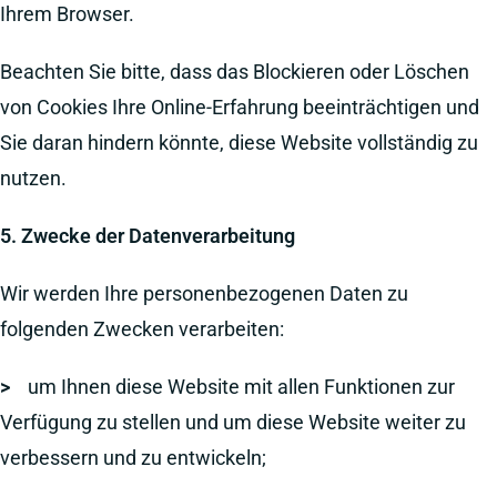
Ihrem Browser.
Beachten Sie bitte, dass das Blockieren oder Löschen
von Cookies Ihre Online-Erfahrung beeinträchtigen und
Sie daran hindern könnte, diese Website vollständig zu
nutzen.
5. Zwecke der Datenverarbeitung
Wir werden Ihre personenbezogenen Daten zu
folgenden Zwecken verarbeiten:
>
um Ihnen diese Website mit allen Funktionen zur
Verfügung zu stellen und um diese Website weiter zu
verbessern und zu entwickeln;