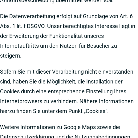
Anfahrtsbeschreibung übermittelt werden soll.
Die Datenverarbeitung erfolgt auf Grundlage von Art. 6
Abs. 1 lit. f DSGVO. Unser berechtigtes Interesse liegt in
der Erweiterung der Funktionalität unseres
Internetauftritts um den Nutzen für Besucher zu
steigern.
Sofern Sie mit dieser Verarbeitung nicht einverstanden
sind, haben Sie die Möglichkeit, die Installation der
Cookies durch eine entsprechende Einstellung Ihres
Internetbrowsers zu verhindern. Nähere Informationen
hierzu finden Sie unter dem Punkt „Cookies“.
Weitere Informationen zu Google Maps sowie die
Datenschutzerklärung und die Nutzungsbedingungen