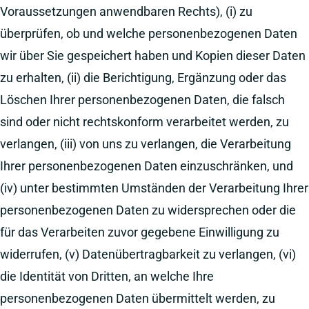
Voraussetzungen anwendbaren Rechts), (i) zu
überprüfen, ob und welche personenbezogenen Daten
wir über Sie gespeichert haben und Kopien dieser Daten
zu erhalten, (ii) die Berichtigung, Ergänzung oder das
Löschen Ihrer personenbezogenen Daten, die falsch
sind oder nicht rechtskonform verarbeitet werden, zu
verlangen, (iii) von uns zu verlangen, die Verarbeitung
Ihrer personenbezogenen Daten einzuschränken, und
(iv) unter bestimmten Umständen der Verarbeitung Ihrer
personenbezogenen Daten zu widersprechen oder die
für das Verarbeiten zuvor gegebene Einwilligung zu
widerrufen, (v) Datenübertragbarkeit zu verlangen, (vi)
die Identität von Dritten, an welche Ihre
personenbezogenen Daten übermittelt werden, zu