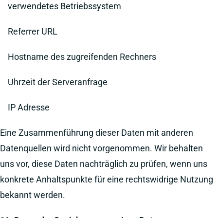
verwendetes Betriebssystem
Referrer URL
Hostname des zugreifenden Rechners
Uhrzeit der Serveranfrage
IP Adresse
Eine Zusammenführung dieser Daten mit anderen
Datenquellen wird nicht vorgenommen. Wir behalten
uns vor, diese Daten nachträglich zu prüfen, wenn uns
konkrete Anhaltspunkte für eine rechtswidrige Nutzung
bekannt werden.