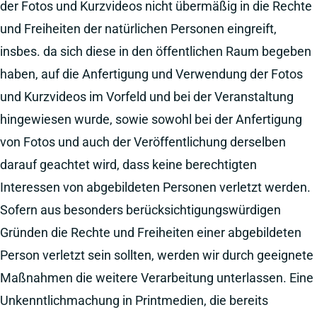
der Fotos und Kurzvideos nicht übermäßig in die Rechte
und Freiheiten der natürlichen Personen eingreift,
insbes. da sich diese in den öffentlichen Raum begeben
haben, auf die Anfertigung und Verwendung der Fotos
und Kurzvideos im Vorfeld und bei der Veranstaltung
hingewiesen wurde, sowie sowohl bei der Anfertigung
von Fotos und auch der Veröffentlichung derselben
darauf geachtet wird, dass keine berechtigten
Interessen von abgebildeten Personen verletzt werden.
Sofern aus besonders berücksichtigungswürdigen
Gründen die Rechte und Freiheiten einer abgebildeten
Person verletzt sein sollten, werden wir durch geeignete
Maßnahmen die weitere Verarbeitung unterlassen. Eine
Unkenntlichmachung in Printmedien, die bereits