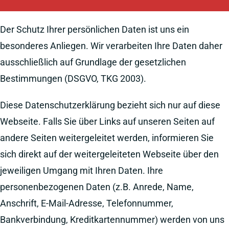
Der Schutz Ihrer persönlichen Daten ist uns ein
besonderes Anliegen. Wir verarbeiten Ihre Daten daher
ausschließlich auf Grundlage der gesetzlichen
Bestimmungen (DSGVO, TKG 2003).
Diese Datenschutzerklärung bezieht sich nur auf diese
Webseite. Falls Sie über Links auf unseren Seiten auf
andere Seiten weitergeleitet werden, informieren Sie
sich direkt auf der weitergeleiteten Webseite über den
jeweiligen Umgang mit Ihren Daten. Ihre
personenbezogenen Daten (z.B. Anrede, Name,
Anschrift, E-Mail-Adresse, Telefonnummer,
Bankverbindung, Kreditkartennummer) werden von uns