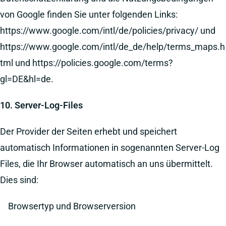
von Google finden Sie unter folgenden Links:
https://www.google.com/intl/de/policies/privacy/
und
https://www.google.com/intl/de_de/help/terms_maps.h
tml
und
https://policies.google.com/terms?
gl=DE&hl=de
.
10. Server-Log-Files
Der Provider der Seiten erhebt und speichert
automatisch Informationen in sogenannten Server-Log
Files, die Ihr Browser automatisch an uns übermittelt.
Dies sind:
Browsertyp und Browserversion