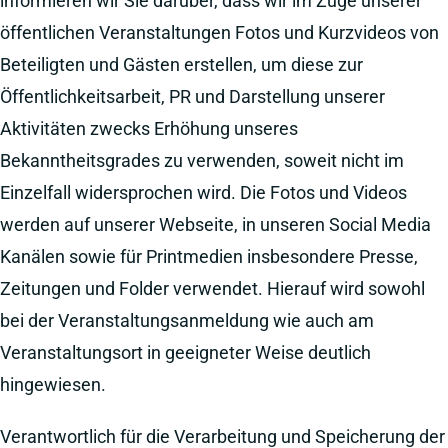
informieren wir Sie darüber, dass wir im Zuge unserer
öffentlichen Veranstaltungen Fotos und Kurzvideos von
Beteiligten und Gästen erstellen, um diese zur
Öffentlichkeitsarbeit, PR und Darstellung unserer
Aktivitäten zwecks Erhöhung unseres
Bekanntheitsgrades zu verwenden, soweit nicht im
Einzelfall widersprochen wird. Die Fotos und Videos
werden auf unserer Webseite, in unseren Social Media
Kanälen sowie für Printmedien insbesondere Presse,
Zeitungen und Folder verwendet. Hierauf wird sowohl
bei der Veranstaltungsanmeldung wie auch am
Veranstaltungsort in geeigneter Weise deutlich
hingewiesen.
Verantwortlich für die Verarbeitung und Speicherung der