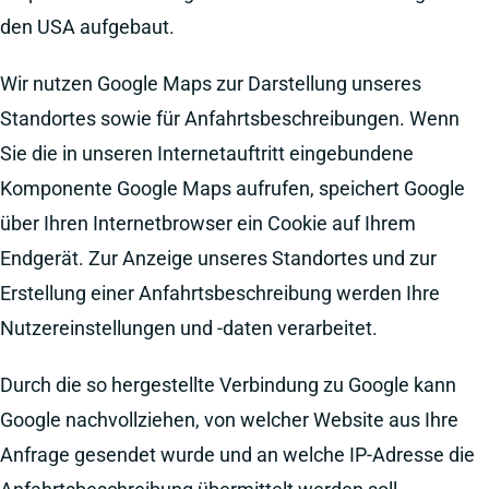
den USA aufgebaut.
Wir nutzen Google Maps zur Darstellung unseres
Standortes sowie für Anfahrtsbeschreibungen. Wenn
Sie die in unseren Internetauftritt eingebundene
Komponente Google Maps aufrufen, speichert Google
über Ihren Internetbrowser ein Cookie auf Ihrem
Endgerät. Zur Anzeige unseres Standortes und zur
Erstellung einer Anfahrtsbeschreibung werden Ihre
Nutzereinstellungen und -daten verarbeitet.
Durch die so hergestellte Verbindung zu Google kann
Google nachvollziehen, von welcher Website aus Ihre
Anfrage gesendet wurde und an welche IP-Adresse die