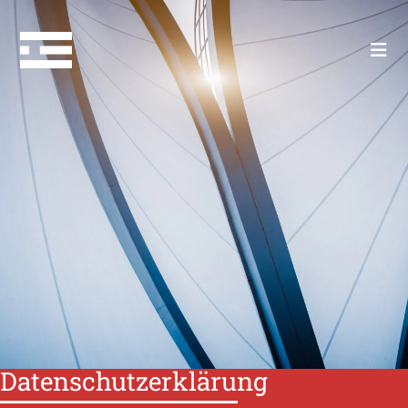
Datenschutzerklärung