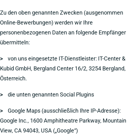
Zu den oben genannten Zwecken (ausgenommen
Online-Bewerbungen) werden wir Ihre
personenbezogenen Daten an folgende Empfänger
übermitteln:
>
von uns eingesetzte IT-Dienstleister: IT-Center &
Kubid GmbH, Bergland Center 16/2, 3254 Bergland,
Österreich.
>
die unten genannten Social Plugins
>
Google Maps (ausschließlich Ihre IP-Adresse):
Google Inc., 1600 Amphitheatre Parkway, Mountain
View, CA 94043, USA („Google“)