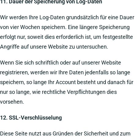
11. Dauer der Speicherung von Log-Daten
Wir werden Ihre Log-Daten grundsätzlich für eine Dauer
von vier Wochen speichern. Eine längere Speicherung
erfolgt nur, soweit dies erforderlich ist, um festgestellte
Angriffe auf unsere Website zu untersuchen.
Wenn Sie sich schriftlich oder auf unserer Website
registrieren, werden wir Ihre Daten jedenfalls so lange
speichern, so lange Ihr Account besteht und danach für
nur so lange, wie rechtliche Verpflichtungen dies
vorsehen.
12. SSL-Verschlüsselung
Diese Seite nutzt aus Gründen der Sicherheit und zum