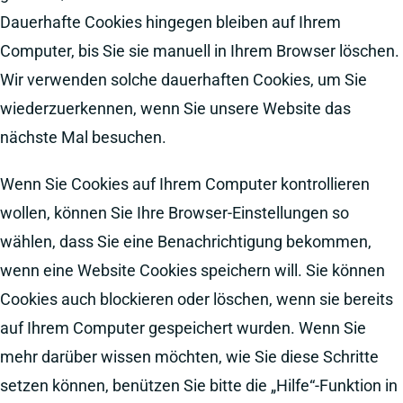
Dauerhafte Cookies hingegen bleiben auf Ihrem
Computer, bis Sie sie manuell in Ihrem Browser löschen.
Wir verwenden solche dauerhaften Cookies, um Sie
wiederzuerkennen, wenn Sie unsere Website das
nächste Mal besuchen.
Wenn Sie Cookies auf Ihrem Computer kontrollieren
wollen, können Sie Ihre Browser-Einstellungen so
wählen, dass Sie eine Benachrichtigung bekommen,
wenn eine Website Cookies speichern will. Sie können
Cookies auch blockieren oder löschen, wenn sie bereits
auf Ihrem Computer gespeichert wurden. Wenn Sie
mehr darüber wissen möchten, wie Sie diese Schritte
setzen können, benützen Sie bitte die „Hilfe“-Funktion in