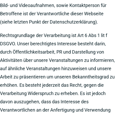
Bild- und Videoaufnahmen, sowie Kontaktperson für
Betroffene ist der Verantwortliche dieser Webseite
(siehe letzten Punkt der Datenschutzerklärung).
Rechtsgrundlage der Verarbeitung ist Art 6 Abs 1 lit f
DSGVO. Unser berechtigtes Interesse besteht darin,
durch Öffentlichkeitsarbeit, PR und Darstellung von
Aktivitäten über unsere Veranstaltungen zu informieren,
auf ähnliche Veranstaltungen hinzuweisen und unsere
Arbeit zu präsentieren um unseren Bekanntheitsgrad zu
erhöhen. Es besteht jederzeit das Recht, gegen die
Verarbeitung Widerspruch zu erheben. Es ist jedoch
davon auszugehen, dass das Interesse des
Verantwortlichen an der Anfertigung und Verwendung