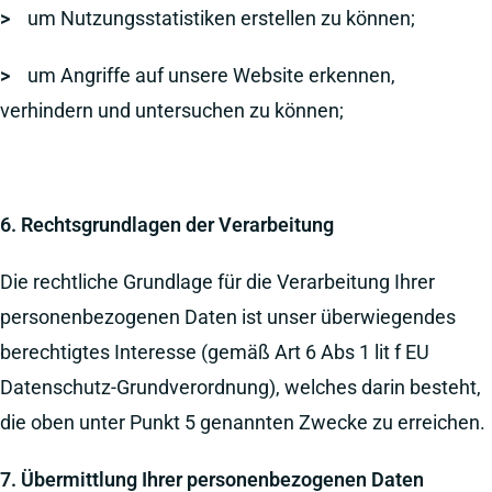
>
um Nutzungsstatistiken erstellen zu können;
>
um Angriffe auf unsere Website erkennen,
verhindern und untersuchen zu können;
6. Rechtsgrundlagen der Verarbeitung
Die rechtliche Grundlage für die Verarbeitung Ihrer
personenbezogenen Daten ist unser überwiegendes
berechtigtes Interesse (gemäß Art 6 Abs 1 lit f EU
Datenschutz-Grundverordnung), welches darin besteht,
die oben unter Punkt 5 genannten Zwecke zu erreichen.
7. Übermittlung Ihrer personenbezogenen Daten